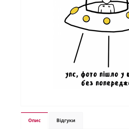
Опис
Відгуки