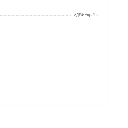
АДЕФ-Україна