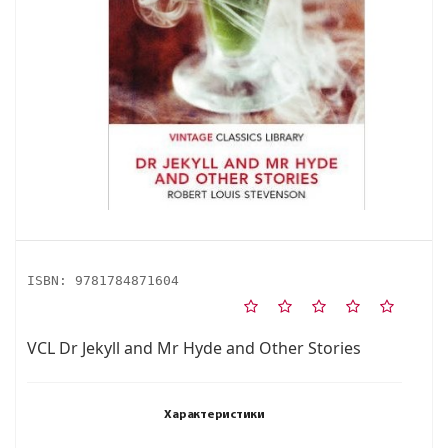
ISBN:
9781784871604
VCL Dr Jekyll and Mr Hyde and Other Stories
Характеристики