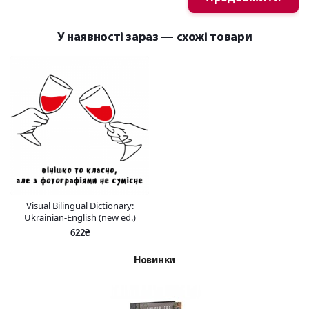
У наявності зараз — схожі товари
Visual Bilingual Dictionary:
Ukrainian-English (new ed.)
622₴
Новинки