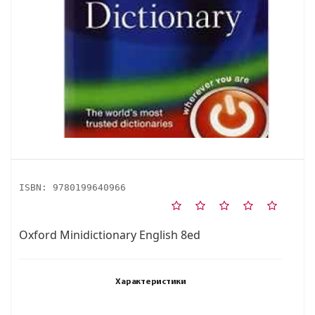
ISBN:
9780199640966
Oxford Minidictionary English 8ed
Характеристики