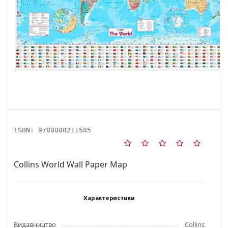
ISBN:
9780008211585
Collins World Wall Paper Map
Характеристики
Видавництво
Collins