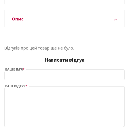
Опис
Відгуків про цей товар ще не було.
Написати відгук
ВАШЕ ІМ’Я
ВАШ ВІДГУК