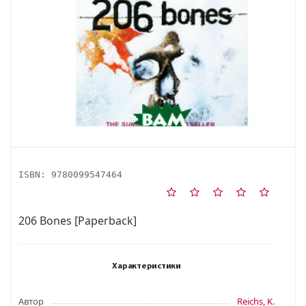
ISBN:
9780099547464
206 Bones [Paperback]
Характеристики
Автор
Reichs, K.