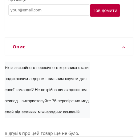
Повідомити
Опис
Як із звичайного пересічного керівника стати 
надихаючим лідером і сильним коучем для 
своєї команди? Не потрібно винаходити вел
осипед - використовуйте 76 перевірених мод
елей від великих міжнародних компаній.
Відгуків про цей товар ще не було.