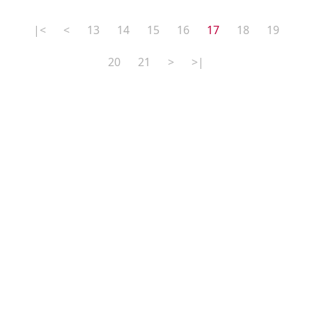
|<
<
13
14
15
16
17
18
19
20
21
>
>|