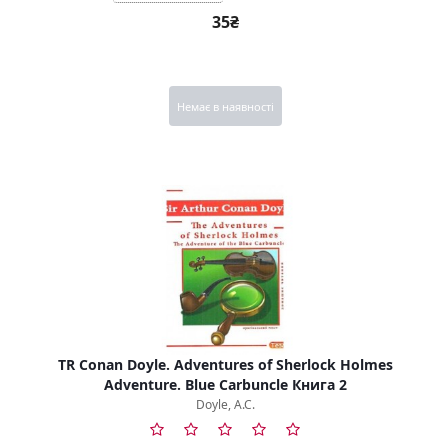
35₴
Немає в наявності
TR Conan Doyle. Adventures of Sherlock Holmes
Adventure. Blue Carbuncle Книга 2
Doyle, A.C.