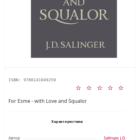
ISBN:
9780141049250
For Esme - with Love and Squalor
Характеристики
Автор
Salinger, J.D.