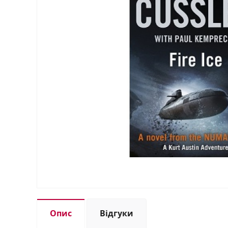
Опис
Відгуки