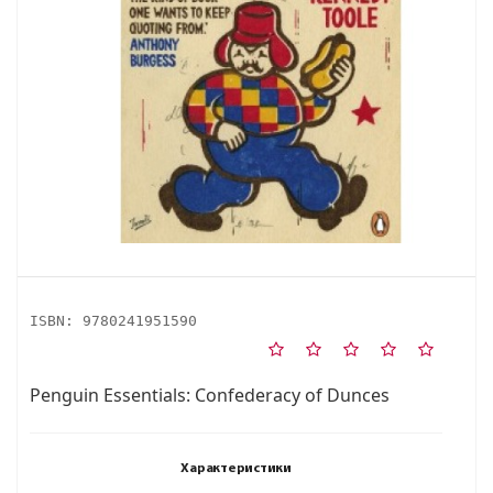
ISBN:
9780241951590
Penguin Essentials: Confederacy of Dunces
Характеристики