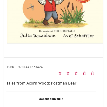
ISBN:
9781447273424
Tales from Acorn Wood: Postman Bear
Характеристики